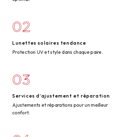
02
Lunettes solaires tendance
Protection UV et style dans chaque paire.
03
Services d’ajustement et réparation
Ajustements et réparations pour un meilleur
confort.