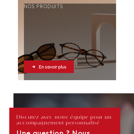
NOS PRODUITS
En savoir plus
Discutez avec notre équipe pour un
accompagnement personnalisé
Une question ? Nous