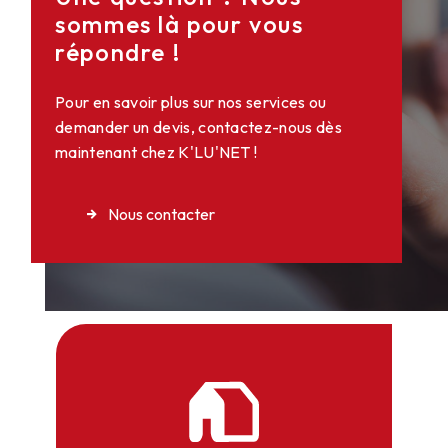
sommes là pour vous
répondre !
Pour en savoir plus sur nos services ou
demander un devis, contactez-nous dès
maintenant chez K'LU'NET !
Nous contacter