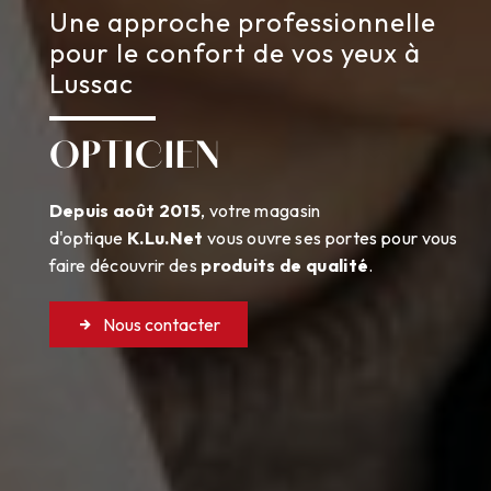
Une approche professionnelle
pour le confort de vos yeux à
Lussac
OPTICIEN
Depuis août 2015
, votre magasin
d'optique
K.Lu.Net
vous ouvre ses portes pour vous
faire découvrir des
produits de qualité
.
Nous contacter