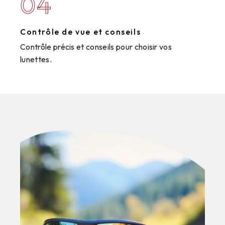
04
Contrôle de vue et conseils
Contrôle précis et conseils pour choisir vos
lunettes.