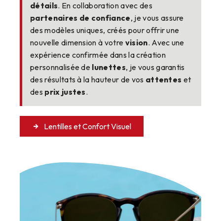
détails
. En collaboration avec des
partenaires de confiance
, je vous assure
des modèles uniques, créés pour offrir une
nouvelle dimension à votre
vision
. Avec une
expérience confirmée dans la création
personnalisée de
lunettes
, je vous garantis
des résultats à la hauteur de vos
attentes
et
des
prix justes
.
Lentilles et Confort Visuel