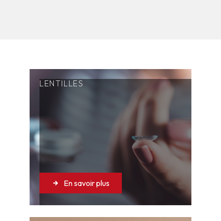
LENTILLES
En savoir plus