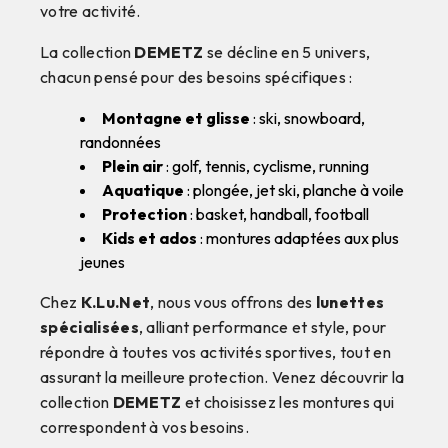
votre activité.
La collection
DEMETZ
se décline en 5 univers,
chacun pensé pour des besoins spécifiques :
Montagne et glisse
: ski, snowboard,
randonnées
Plein air
: golf, tennis, cyclisme, running
Aquatique
: plongée, jet ski, planche à voile
Protection
: basket, handball, football
Kids et ados
: montures adaptées aux plus
jeunes
Chez
K.Lu.Net
, nous vous offrons des
lunettes
spécialisées
, alliant performance et style, pour
répondre à toutes vos activités sportives, tout en
assurant la meilleure protection. Venez découvrir la
collection
DEMETZ
et choisissez les montures qui
correspondent à vos besoins.