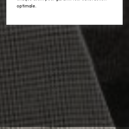
optimale.