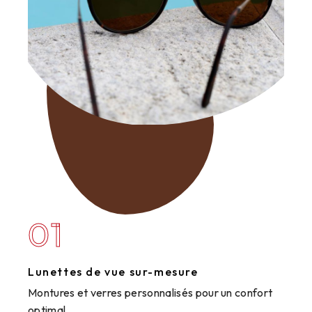
01
Lunettes de vue sur-mesure
Montures et verres personnalisés pour un confort
optimal.