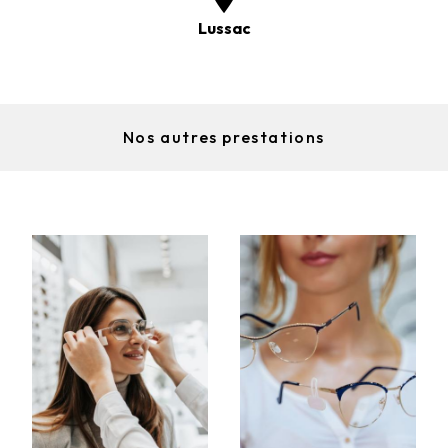
Lussac
Nos autres prestations