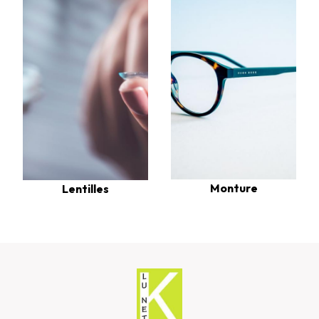
Monture
Lentilles