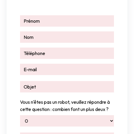
Vous n'êtes pas un robot, veuillez répondre à
cette question : combien font un plus deux ?