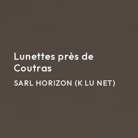
Lunettes près de
Coutras
SARL HORIZON (K LU NET)