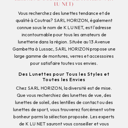
LU NET)
Vous recherchez des lunettes tendance et de
qualité à Coutras? SARL HORIZON, également
connue sous le nom de K LU NET, est l'adresse
incontournable pour tous les amateurs de
lunetterie dans la région. Située au 13 Avenue
Gambetta à Lussac, SARL HORIZON propose une
large gamme de montures, verres et accessoires
pour satisfaire toutes vos envies.
Des Lunettes pour Tous les Styles et
Toutes les Envies
Chez SARL HORIZON, la diversité est de mise.
Que vous recherchiez des lunettes de vue, des
lunettes de soleil, des lentilles de contact ou des
lunettes de sport, vous trouverez forcément votre
bonheur parmi la sélection proposée. Les experts
de K LU NET sauront vous conseiller et vous