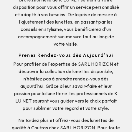
disposition pour vous offrir un service personnalisé
et adapté à vos besoins. De la prise de mesure à
l'ajustement des lunettes, en passant par les
conseils en stylisme, vous bénéficierez d'un
accompagnement sur-mesure tout au long de
votre visite.
Prenez Rendez-vous dès Aujourd'hui
Pour profiter de l'expertise de SARL HORIZON et
découvrir la collection de lunettes disponible,
n'hésitez pas à prendre rendez-vous dès
aujourd'hui. Grâce à leur savoir-faire et leur
passion pour la lunetterie, les professionnels de K
LU NET sauront vous guider vers le choix parfait
pour sublimer votre regard et votre style.
Ne tardez plus et offrez-vous des lunettes de
qualité à Coutras chez SARL HORIZON. Pour toute