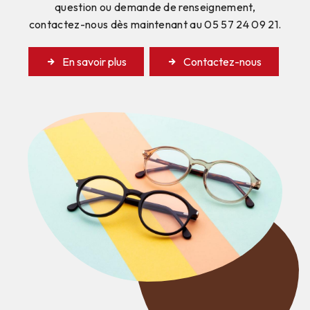
question ou demande de renseignement,
contactez-nous dès maintenant au 05 57 24 09 21.
En savoir plus
Contactez-nous