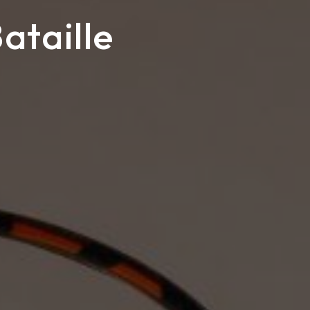
ataille