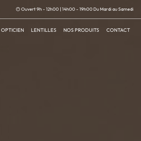
Ouvert 9h - 12h00 | 14h00 - 19h00 Du Mardi au Samedi
OPTICIEN
LENTILLES
NOS PRODUITS
CONTACT