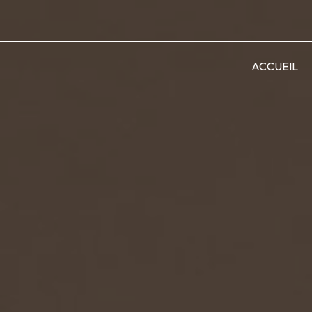
ACCUEIL