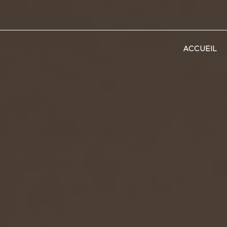
ACCUEIL