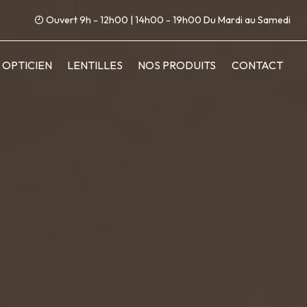
Ouvert 9h - 12h00 | 14h00 - 19h00 Du Mardi au Samedi
OPTICIEN
LENTILLES
NOS PRODUITS
CONTACT