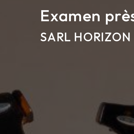
Examen prè
SARL HORIZON 