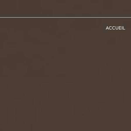
ACCUEIL