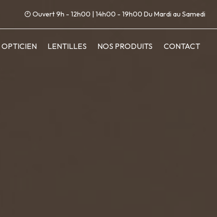
Ouvert 9h - 12h00 | 14h00 - 19h00 Du Mardi au Samedi
OPTICIEN
LENTILLES
NOS PRODUITS
CONTACT