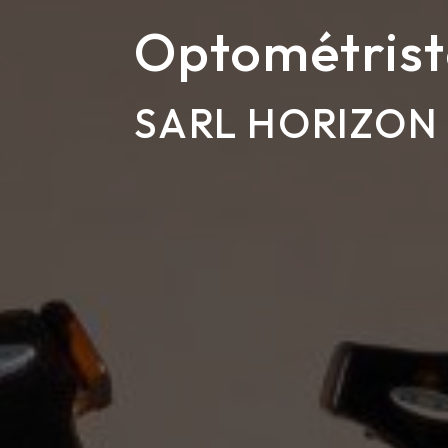
Optométrist
SARL HORIZON 