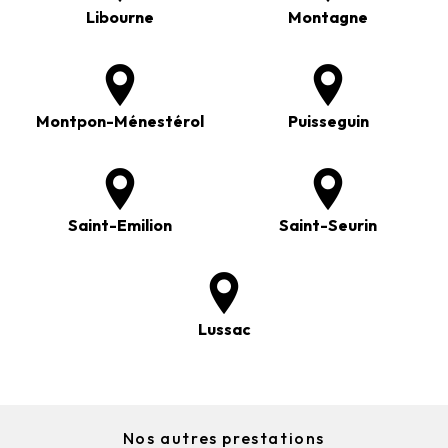
Libourne
Montagne
Montpon-Ménestérol
Puisseguin
Saint-Emilion
Saint-Seurin
Lussac
Nos autres prestations