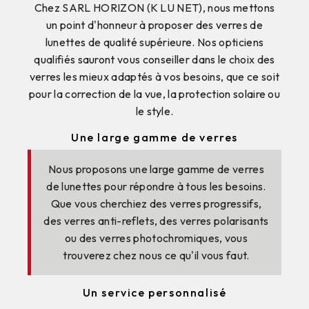
Chez SARL HORIZON (K LU NET), nous mettons
un point d'honneur à proposer des verres de
lunettes de qualité supérieure. Nos opticiens
qualifiés sauront vous conseiller dans le choix des
verres les mieux adaptés à vos besoins, que ce soit
pour la correction de la vue, la protection solaire ou
le style.
Une large gamme de verres
Nous proposons une large gamme de verres
de lunettes pour répondre à tous les besoins.
Que vous cherchiez des verres progressifs,
des verres anti-reflets, des verres polarisants
ou des verres photochromiques, vous
trouverez chez nous ce qu'il vous faut.
Un service personnalisé