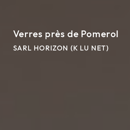
Verres près de Pomerol
SARL HORIZON (K LU NET)