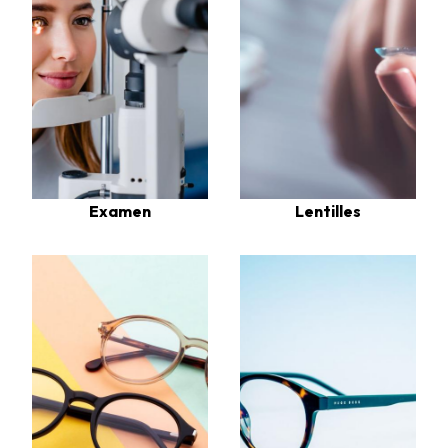
Lentilles
Examen