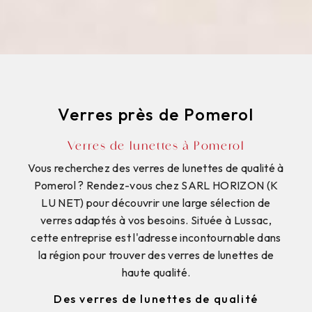
Verres près de Pomerol
Verres de lunettes à Pomerol
Vous recherchez des verres de lunettes de qualité à
Pomerol ? Rendez-vous chez SARL HORIZON (K
LU NET) pour découvrir une large sélection de
verres adaptés à vos besoins. Située à Lussac,
cette entreprise est l'adresse incontournable dans
la région pour trouver des verres de lunettes de
haute qualité.
Des verres de lunettes de qualité