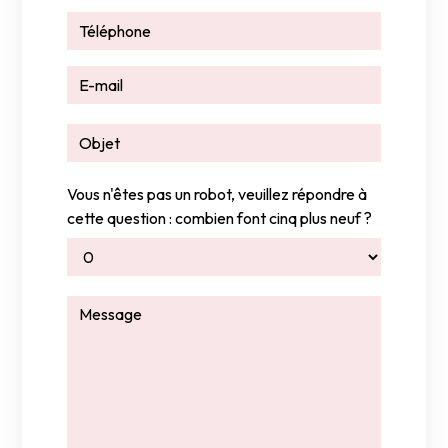
Vous n'êtes pas un robot, veuillez répondre à
cette question : combien font cinq plus neuf ?