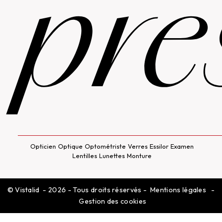
pre
Opticien
Optique
Optométriste
Verres
Essilor
Examen
Lentilles
Lunettes
Monture
©
Vistalid
- 2026 - Tous droits réservés -
Mentions légales
-
Gestion des cookies