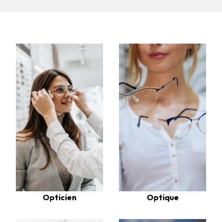
Opticien
Optique