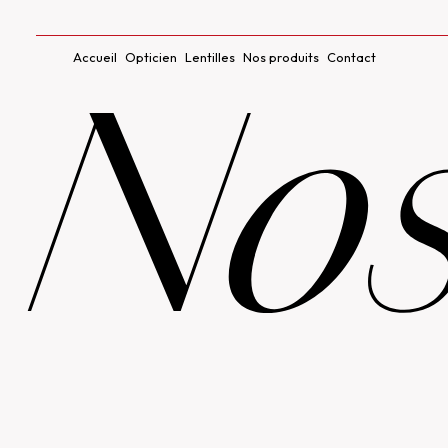
Accueil
Opticien
Lentilles
Nos produits
Contact
No