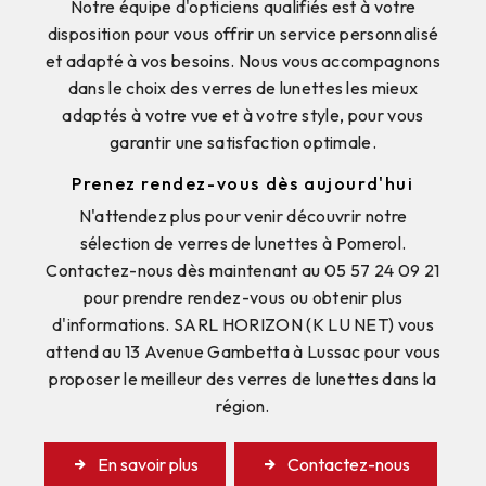
Notre équipe d'opticiens qualifiés est à votre
disposition pour vous offrir un service personnalisé
et adapté à vos besoins. Nous vous accompagnons
dans le choix des verres de lunettes les mieux
adaptés à votre vue et à votre style, pour vous
garantir une satisfaction optimale.
Prenez rendez-vous dès aujourd'hui
N'attendez plus pour venir découvrir notre
sélection de verres de lunettes à Pomerol.
Contactez-nous dès maintenant au 05 57 24 09 21
pour prendre rendez-vous ou obtenir plus
d'informations. SARL HORIZON (K LU NET) vous
attend au 13 Avenue Gambetta à Lussac pour vous
proposer le meilleur des verres de lunettes dans la
région.
En savoir plus
Contactez-nous